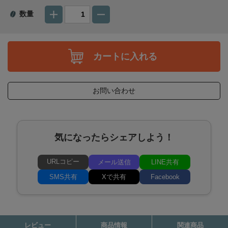
数量
カートに入れる
お問い合わせ
気になったらシェアしよう！
URLコピー
メール送信
LINE共有
SMS共有
Xで共有
Facebook
レビュー
商品情報
関連商品