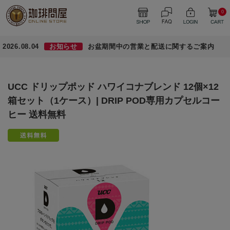
0
2026.08.04
お知らせ
お盆期間中の営業と配送に関するご案内
UCC ドリップポッド ハワイコナブレンド 12個×12
箱セット（1ケース）| DRIP POD専用カプセルコー
ヒー 送料無料