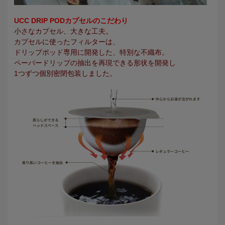
UCC DRIP PODカプセルのこだわり
小さなカプセル、大きな工夫。
カプセルに使ったフィルターは、
ドリップポッド専用に開発した、特別な不織布。
ペーパードリップの抽出を再現できる形状を開発し
1つずつ個別密閉包装しました。