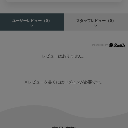
（0）
（0）
ユーザーレビュー
スタッフレビュー
レビューはありません。
※レビューを書くには
ログイン
が必要です。