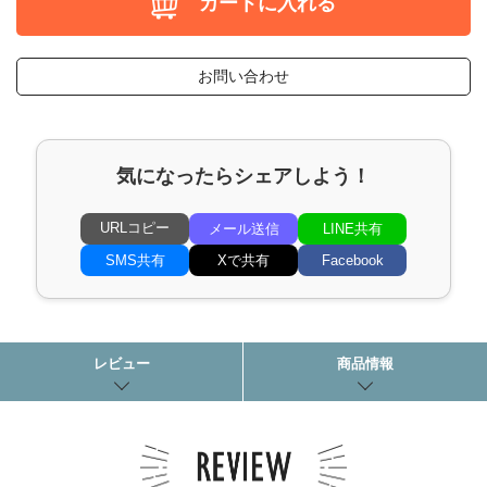
カートに入れる
お問い合わせ
気になったらシェアしよう！
URLコピー
メール送信
LINE共有
SMS共有
Xで共有
Facebook
レビュー
商品情報