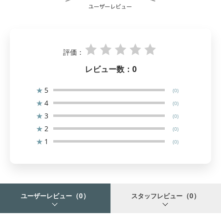
評価：
レビュー数：
0
★
5
(0)
★
4
(0)
★
3
(0)
★
2
(0)
★
1
(0)
（0）
（0）
ユーザーレビュー
スタッフレビュー