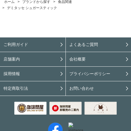
ホーム
>
ブランドから探す
>
食品関連
>
デミタッセ シュガースティック
ご利用ガイド
よくあるご質問
店舗案内
会社概要
採用情報
プライバシーポリシー
特定商取引法
お問い合わせ