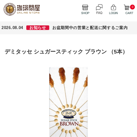
0
2026.08.04
お知らせ
お盆期間中の営業と配送に関するご案内
デミタッセ シュガースティック ブラウン （5本）