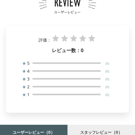
評価：
レビュー数：
0
★
5
(0)
★
4
(0)
★
3
(0)
★
2
(0)
★
1
(0)
（0）
（0）
ユーザーレビュー
スタッフレビュー