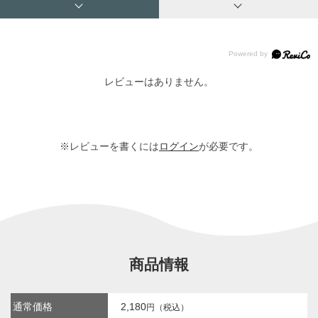
レビューはありません。
※レビューを書くには
ログイン
が必要です。
商品情報
通常価格
2,180
円（税込）