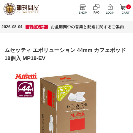
0
2026.08.04
お知らせ
お盆期間中の営業と配送に関するご案内
ムセッティ エボリューション 44mm カフェポッド
18個入 MP18-EV