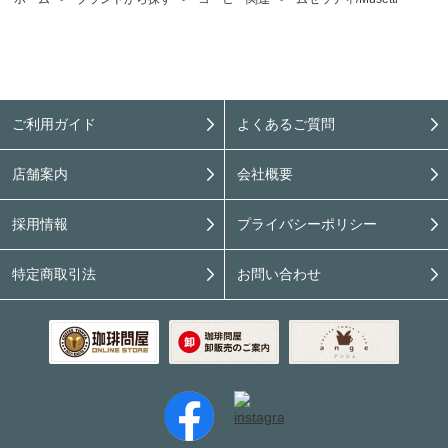
ご利用ガイド
よくあるご質問
店舗案内
会社概要
採用情報
プライバシーポリシー
特定商取引法
お問い合わせ