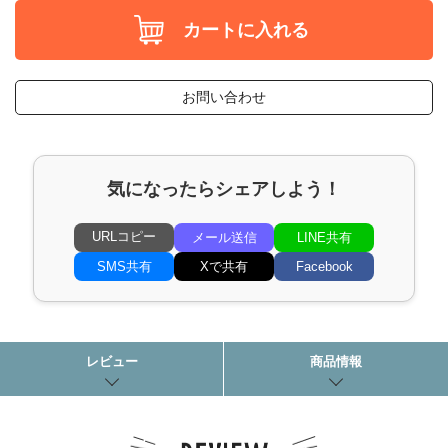
カートに入れる
お問い合わせ
気になったらシェアしよう！
URLコピー
メール送信
LINE共有
SMS共有
Xで共有
Facebook
レビュー
商品情報