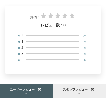
評価：
レビュー数：
0
★
5
(0)
★
4
(0)
★
3
(0)
★
2
(0)
★
1
(0)
（0）
（0）
ユーザーレビュー
スタッフレビュー