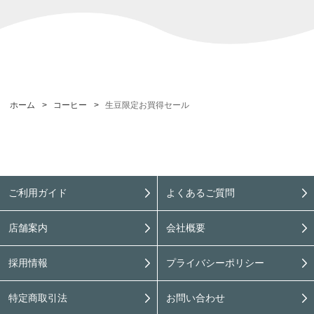
ホーム
>
コーヒー
>
生豆限定お買得セール
ご利用ガイド
よくあるご質問
店舗案内
会社概要
採用情報
プライバシーポリシー
特定商取引法
お問い合わせ