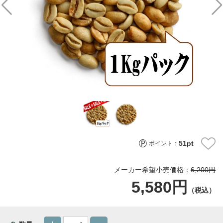
51
pt
ポイント：
メーカー希望小売価格：
6,200円
5,580円
（税込）