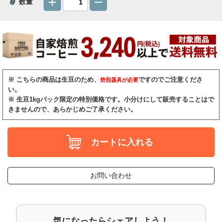
数量
※ こちらの商品は生豆のため、
ですのでご注意くださ
焙煎器具が必要
い。
※ 生豆1kgパック限定の特別価格です。小分けにして販売することはで
きませんので、あらかじめご了承ください。
カートに入れる
お問い合わせ
気になったらシェアしよう！