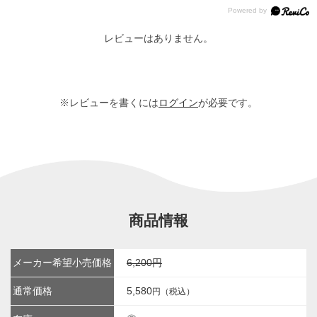
レビューはありません。
※レビューを書くには
ログイン
が必要です。
商品情報
メーカー希望小売価格
6,200円
通常価格
5,580
円（税込）