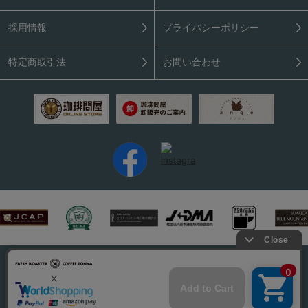
採用情報
プライバシーポリシー
特定商取引法
お問い合わせ
PC表示はこちら
Copyright (C) 2026 Coffee Tonya. All rights reserved.