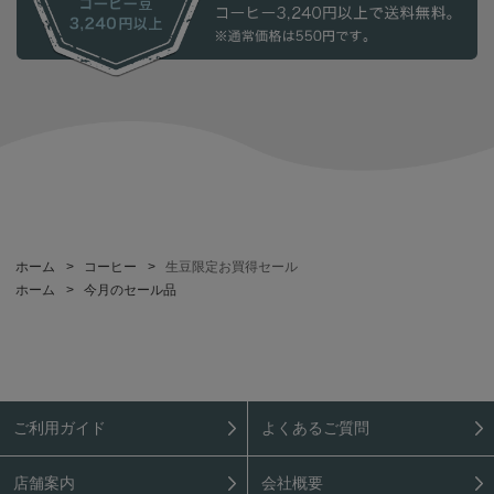
ホーム
>
コーヒー
>
生豆限定お買得セール
ホーム
>
今月のセール品
ご利用ガイド
よくあるご質問
店舗案内
会社概要