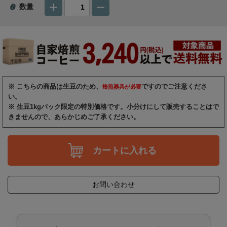
数量
※ こちらの商品は生豆のため、
ですのでご注意くださ
焙煎器具が必要
い。
※ 生豆1kgパック限定の特別価格です。小分けにして販売することはで
きませんので、あらかじめご了承ください。
カートに入れる
お問い合わせ