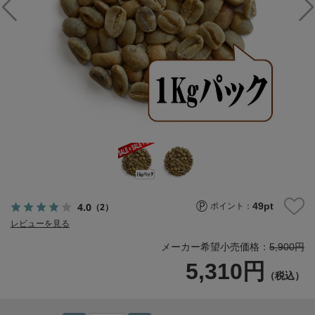
49
pt
4.0
（2）
ポイント：
レビューを見る
メーカー希望小売価格：
5,900円
5,310円
（税込）