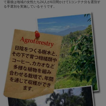
て最後は地域の女性たち24人が6日間かけて1コンテナ分を選別す
る手選別を実施しているそうです。