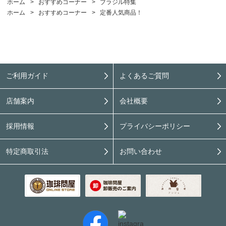
ホーム
>
おすすめコーナー
>
ブラジル特集
ホーム
>
おすすめコーナー
>
定番人気商品！
ご利用ガイド
よくあるご質問
店舗案内
会社概要
採用情報
プライバシーポリシー
特定商取引法
お問い合わせ