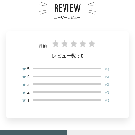
評価：
レビュー数：
0
★
5
(0)
★
4
(0)
★
3
(0)
★
2
(0)
★
1
(0)