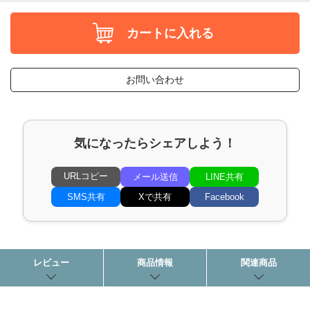
カートに入れる
お問い合わせ
気になったらシェアしよう！
URLコピー
メール送信
LINE共有
SMS共有
Xで共有
Facebook
レビュー
商品情報
関連商品