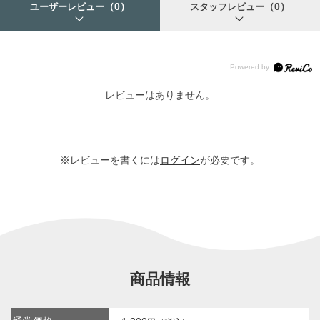
（0）
（0）
ユーザーレビュー
スタッフレビュー
レビューはありません。
※レビューを書くには
ログイン
が必要です。
商品情報