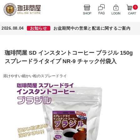
0
2026.08.04
お知らせ
お盆期間中の営業と配送に関するご案内
珈琲問屋 SD インスタントコーヒー ブラジル 150g
スプレードライタイプ NR-9 チャック付袋入
溶けやすい細かい粒のスプレードライ