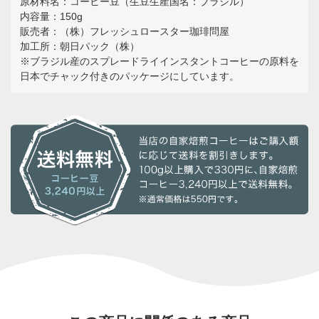
原材料名：コーヒー豆（生豆生産国名：ブラジル）
内容量：150g
販売者：（株）フレッシュロースター珈琲問屋
加工所：朝日パック（株）
※ブラジル産のスプレードライインスタントコーヒーの原料を
日本でチャック付きのパッケージにしています。