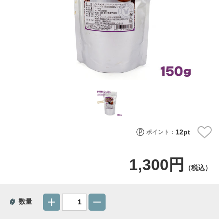
12
pt
ポイント：
1,300円
（税込）
数量