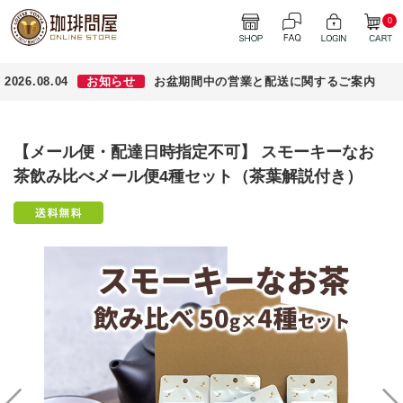
0
2026.08.04
お知らせ
お盆期間中の営業と配送に関するご案内
【メール便・配達日時指定不可】 スモーキーなお
茶飲み比べメール便4種セット（茶葉解説付き）