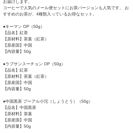
お届けします。
コーヒーで人気のメール便セットにお茶バージョンも人気です。 お
すすめのお茶が、4種類入っているお得なセット。
●キーマン OP（50g）
【品名】紅茶
【原材料】茶葉（紅茶）
【原産国】中国
【内容量】50g
●ラプサンスーチョン OP（50g）
【品名】紅茶
【原材料】茶葉（紅茶）
【原産国】中国
【内容量】50g
●中国黒茶 プーアル小沱（しょうとう）（50g）
【品名】中国黒茶
【原材料】茶葉
【原産国】中国
【内容量】50g