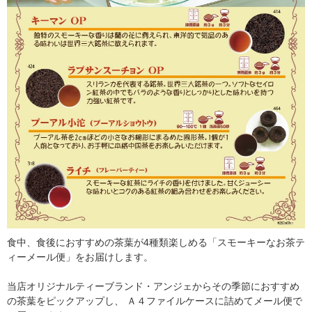
食中、食後におすすめの茶葉が4種類楽しめる「スモーキーなお茶テ
ィーメール便」をお届けします。
当店オリジナルティーブランド・アンジェからその季節におすすめ
の茶葉をピックアップし、 Ａ４ファイルケースに詰めてメール便で