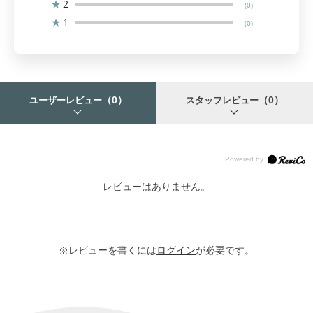
★
2
(0)
★
1
(0)
（0）
（0）
ユーザーレビュー
スタッフレビュー
レビューはありません。
※レビューを書くには
ログイン
が必要です。