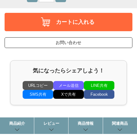
カートに入れる
お問い合わせ
気になったらシェアしよう！
URLコピー
メール送信
LINE共有
SMS共有
Xで共有
Facebook
商品紹介
レビュー
商品情報
関連商品