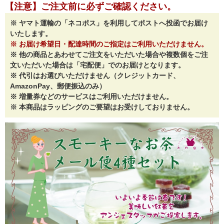
【注意】ご注文前に必ずご確認ください。
※ ヤマト運輸の「ネコポス」を利用してポストへ投函でお届け
いたします。
※ お届け希望日・配達時間のご指定はご利用いただけません。
※ 他の商品とあわせてご注文をいただいた場合や複数個をご注
文いただいた場合は「宅配便」でのお届けとなります。
※ 代引はお選びいただけません（クレジットカード、
AmazonPay、郵便振込のみ）
※ 増量券などのサービスはご利用いただけません。
※ 本商品はラッピングのご要望はお受けしておりません。