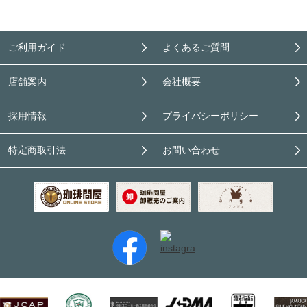
ご利用ガイド
よくあるご質問
店舗案内
会社概要
採用情報
プライバシーポリシー
特定商取引法
お問い合わせ