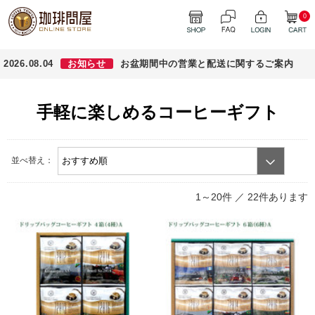
0
2026.08.04
お知らせ
お盆期間中の営業と配送に関するご案内
手軽に楽しめるコーヒーギフト
並べ替え：
1～20件 ／
22件あります