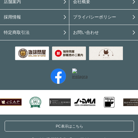
店舗案内
会社概要
採用情報
プライバシーポリシー
特定商取引法
お問い合わせ
PC表示はこちら