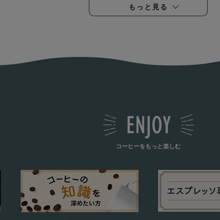
もっと見る
コーヒーをもっと楽しむ