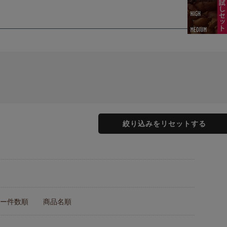
絞り込みをリセットする
ー件数順
商品名順