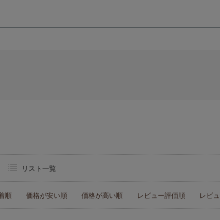
リスト一覧
着順
価格が安い順
価格が高い順
レビュー評価順
レビュ