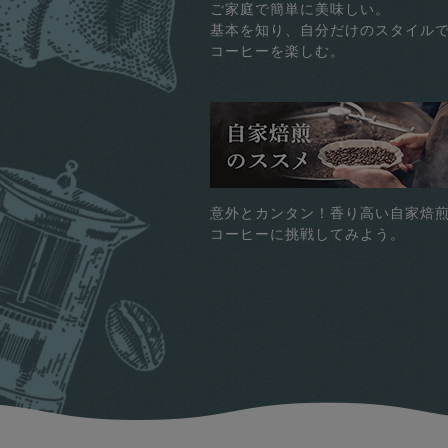
ご家庭で簡単に美味しい。
基本を知り、自分だけのスタイル
コーヒーを楽しむ。
意外とカンタン！香り高い自家焙
コーヒーに挑戦してみよう。