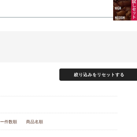
絞り込みをリセットする
ー件数順
商品名順