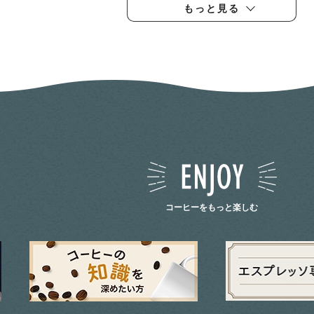
もっと見る
コーヒーをもっと楽しむ