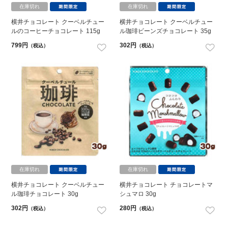
在庫切れ
在庫切れ
横井チョコレート クーベルチュー
横井チョコレート クーベルチュー
ルのコーヒーチョコレート 115g
ル珈琲ビーンズチョコレート 35g
799円
302円
（税込）
（税込）
在庫切れ
在庫切れ
横井チョコレート クーベルチュー
横井チョコレート チョコレートマ
ル珈琲チョコレート 30g
シュマロ 30g
302円
280円
（税込）
（税込）