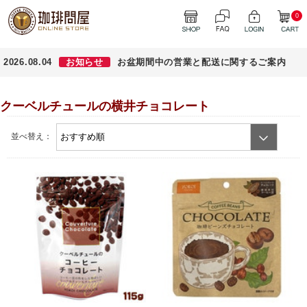
0
2026.08.04
お知らせ
お盆期間中の営業と配送に関するご案内
クーベルチュールの横井チョコレート
並べ替え：