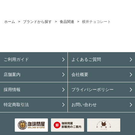
ホーム
>
ブランドから探す
>
食品関連
>
横井チョコレート
ご利用ガイド
よくあるご質問
店舗案内
会社概要
採用情報
プライバシーポリシー
特定商取引法
お問い合わせ