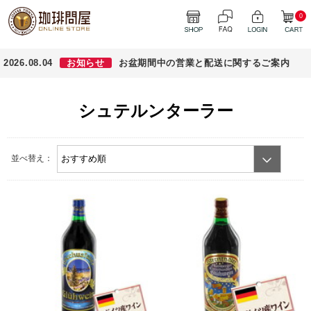
0
2026.08.04
お知らせ
お盆期間中の営業と配送に関するご案内
シュテルンターラー
並べ替え：