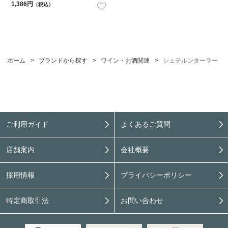
1,386円
（税込）
ホーム
>
ブランドから探す
>
ワイン・お酒関連
>
シュテルンターラー
ご利用ガイド
よくあるご質問
店舗案内
会社概要
採用情報
プライバシーポリシー
特定商取引法
お問い合わせ