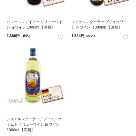
バフースフォイアー グリューワイ
シュテルンターラー グリューワイ
ン 赤ワイン 1000ml 【酒類】
ン 赤ワイン (1000ml) 【酒類】
1,386円
1,584円
（税込）
（税込）
シュテルンターラーアプフェルツ
ィムト グリューワイン 白ワイン
1000ml 【酒類】