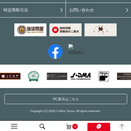
特定商取引法
お問い合わせ
PC表示はこちら
Copyright (C) 2026 Coffee Tonya. All rights reserved.
0