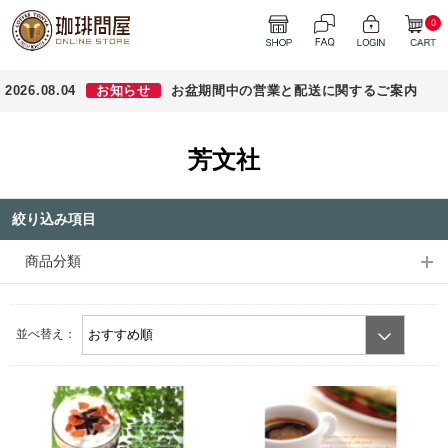
0
2026.08.04
お知らせ
お盆期間中の営業と配送に関するご案内
芳文社
絞り込み項目
商品分類
並べ替え：