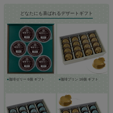
どなたにも喜ばれるデザートギフト
●
珈琲ゼリー 6個 ギフト
●
珈琲プリン 16個 ギフト