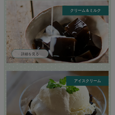
クリーム＆ミルク
詳細を見る
アイスクリーム