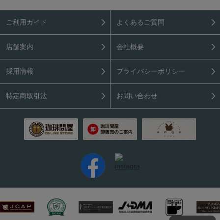
ご利用ガイド
よくあるご質問
店舗案内
会社概要
採用情報
プライバシーポリシー
特定商取引法
お問い合わせ