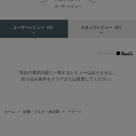
（0）
（0）
ユーザーレビュー
スタッフレビュー
現在の選択内容に一致するレビューはありません。
絞り込み条件をクリアまたは変更してください。
ホーム
>
砂糖・ミルク・食品類
>
デザート