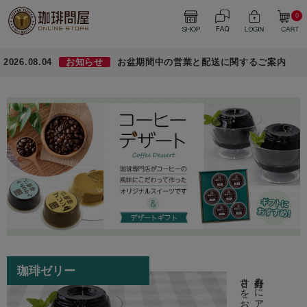
0
2026.08.04
お知らせ
お盆期間中の営業と配送に関するご案内
珈琲ゼリー