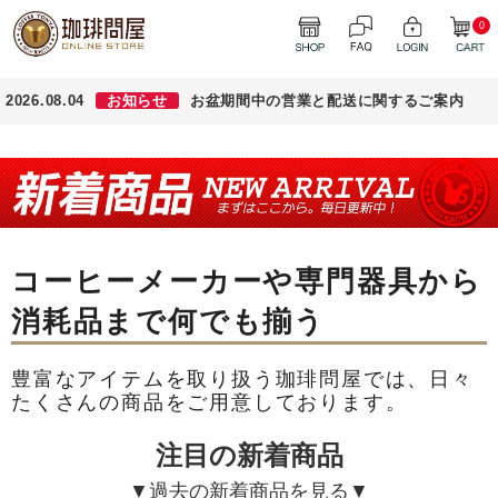
0
2026.08.04
お知らせ
お盆期間中の営業と配送に関するご案内
コーヒーメーカーや専門器具から
消耗品まで何でも揃う
豊富なアイテムを取り扱う珈琲問屋では、日々
たくさんの商品をご用意しております。
注目の新着商品
▼過去の新着商品を見る▼