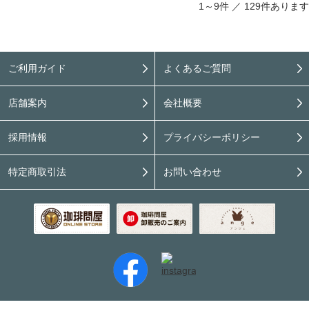
1～9件 ／
129件あります
ご利用ガイド
よくあるご質問
店舗案内
会社概要
採用情報
プライバシーポリシー
特定商取引法
お問い合わせ