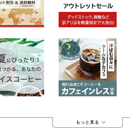
もっと見る