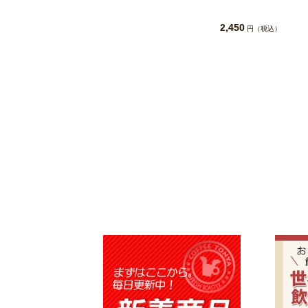
2,450
円（税込）