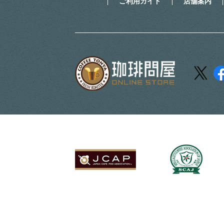
ご利用ガイド
店舗案内