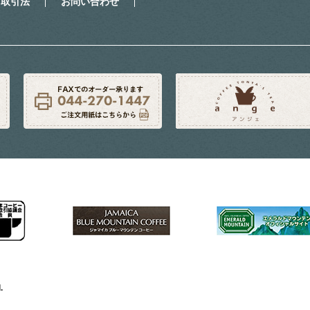
商取引法
お問い合わせ
.