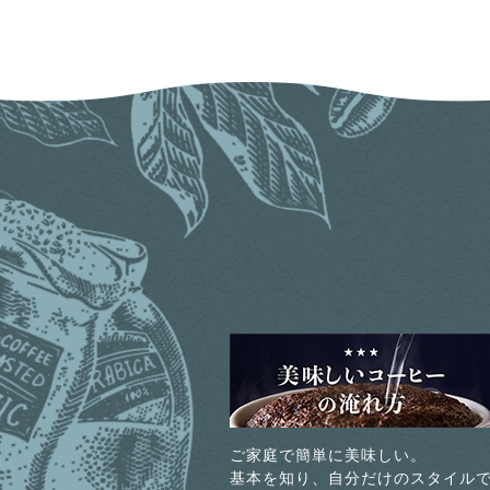
ご家庭で簡単に美味しい。
基本を知り、自分だけのスタイル