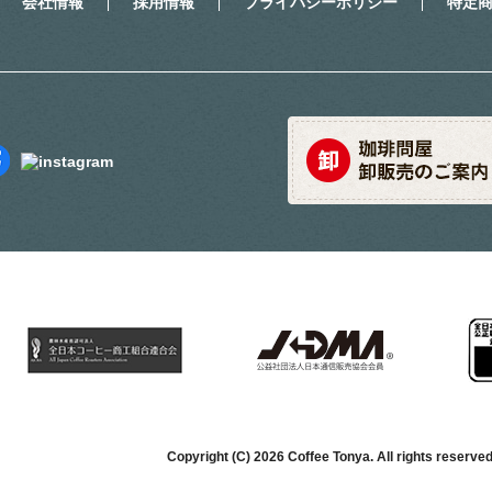
会社情報
採用情報
プライバシーポリシー
特定
Copyright (C) 2026 Coffee Tonya. All rights reserved