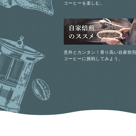
コーヒーを楽しむ。
意外とカンタン！香り高い自家焙
コーヒーに挑戦してみよう。