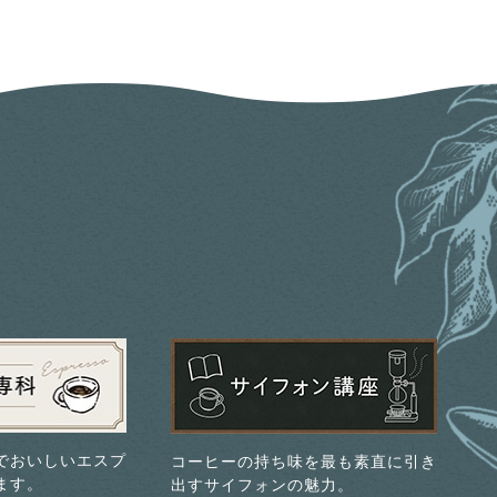
でおいしいエスプ
コーヒーの持ち味を最も素直に引き
ます。
出すサイフォンの魅力。