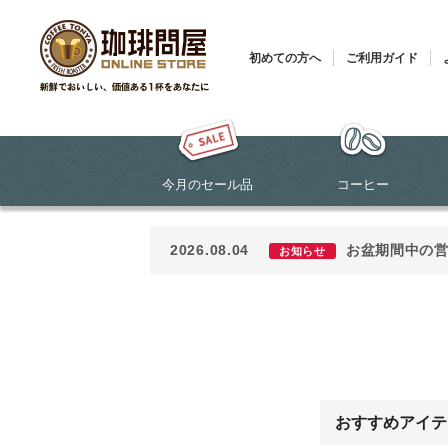
初めての方へ
ご利用ガイド
今月のセール品
コーヒー
2026.08.04
お盆期間中の
お知らせ
おすすめアイテ