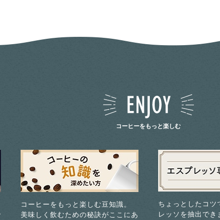
コーヒーをもっと楽しむ
ちょっとしたコツ
コーヒーをもっと楽しむ豆知識。
レッソを抽出でき
で
美味しく飲むための秘訣がここにあ