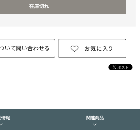
品情報
関連商品