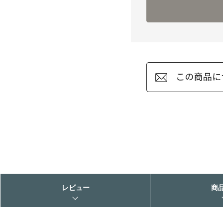
レビュー
商