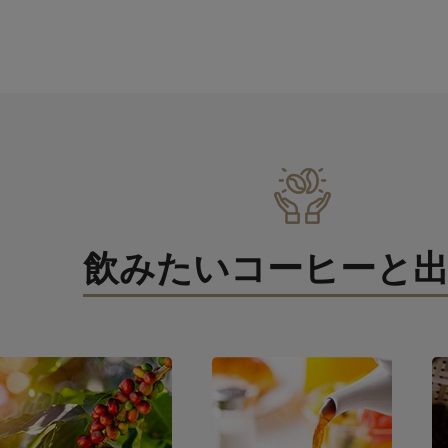
飲みたいコーヒーと