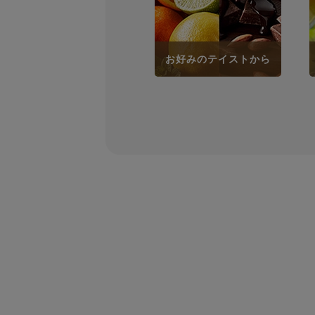
お好みのテイストから