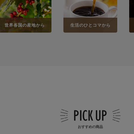
世界各国の産地から
生活のひとコマから
おすすめの商品