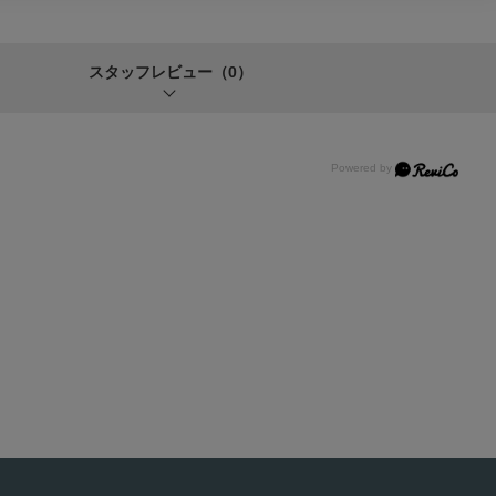
スタッフレビュー
（0）