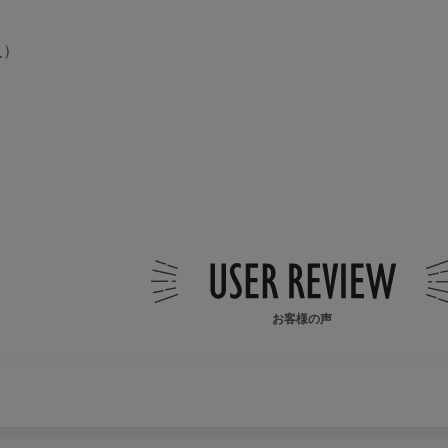
入）
お客様の声