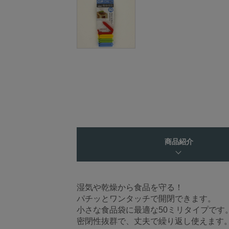
商品紹介
湿気や乾燥から食品を守る！
パチッとワンタッチで開閉できます。
小さな食品袋に最適な50ミリタイプです
密閉性抜群で、丈夫で繰り返し使えます