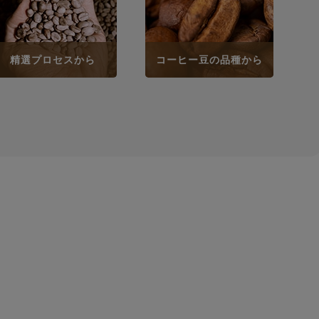
精選プロセスから
コーヒー豆の品種から