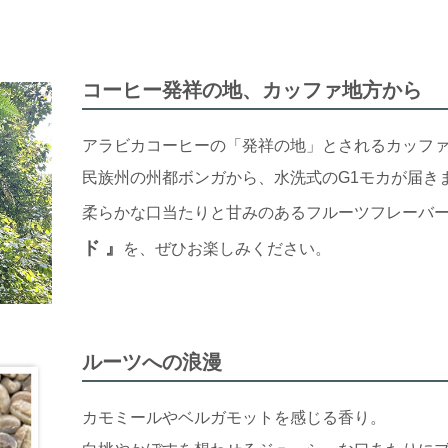
コーヒー発祥の地、カッファ地方から
アラビカコーヒーの「発祥の地」とされるカッフ
民族州の州都ボンガから、水洗式のG1モカが届き
柔らかな口当たりと甘みのあるフルーツフレーバ
ド 』
を、ぜひお楽しみください。
ルーツへの浪漫
カモミールやベルガモットを感じる香り。