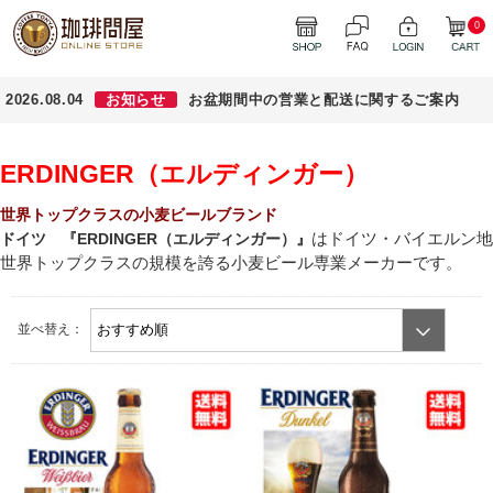
0
2026.08.04
お知らせ
お盆期間中の営業と配送に関するご案内
ERDINGER（エルディンガー）
世界トップクラスの小麦ビールブランド
はドイツ・バイエルン地
ドイツ 『ERDINGER（エルディンガー）』
世界トップクラスの規模を誇る小麦ビール専業メーカーです。
並べ替え：