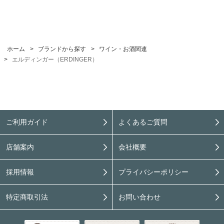
ホーム
>
ブランドから探す
>
ワイン・お酒関連
>
エルディンガー（ERDINGER）
ご利用ガイド
よくあるご質問
店舗案内
会社概要
採用情報
プライバシーポリシー
特定商取引法
お問い合わせ