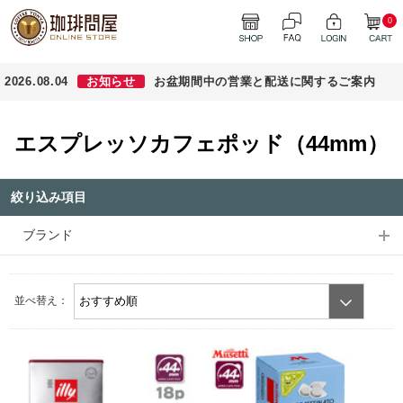
0
2026.08.04
お知らせ
お盆期間中の営業と配送に関するご案内
エスプレッソカフェポッド（44mm）
絞り込み項目
ブランド
並べ替え：