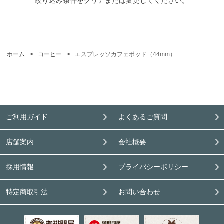
絞り込み条件をクリアまたは変更してください。
ホーム
>
コーヒー
>
エスプレッソカフェポッド（44mm）
ご利用ガイド
よくあるご質問
店舗案内
会社概要
採用情報
プライバシーポリシー
特定商取引法
お問い合わせ