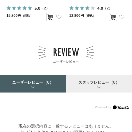
5.0
4.0
（2）
（2）
15,800円
12,800円
（税込）
（税込）
（0）
（0）
ユーザーレビュー
スタッフレビュー
現在の選択内容に一致するレビューはありません。