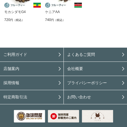
モカシダモG4
ケニアAA
720
740
円（税込）
円（税込）
ご利用ガイド
よくあるご質問
店舗案内
会社概要
採用情報
プライバシーポリシー
特定商取引法
お問い合わせ