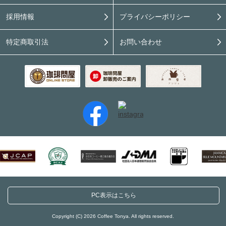
採用情報
プライバシーポリシー
特定商取引法
お問い合わせ
PC表示はこちら
Copyright (C) 2026 Coffee Tonya. All rights reserved.