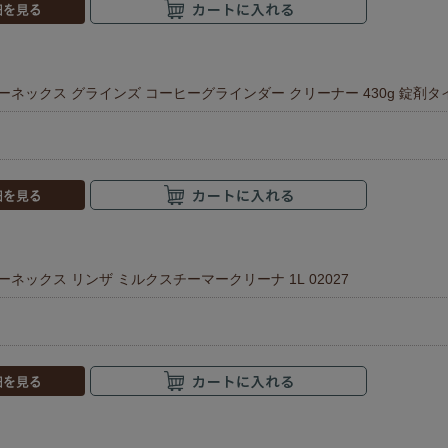
アーネックス グラインズ コーヒーグラインダー クリーナー 430g 錠剤タイプ
アーネックス リンザ ミルクスチーマークリーナ 1L 02027