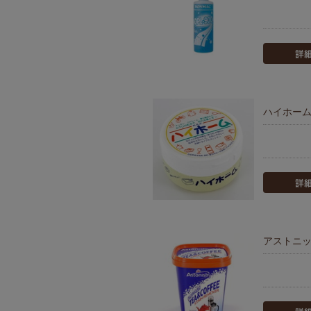
ハイホーム 
アストニッ