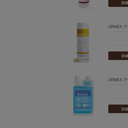
URNEX 
URNEX 