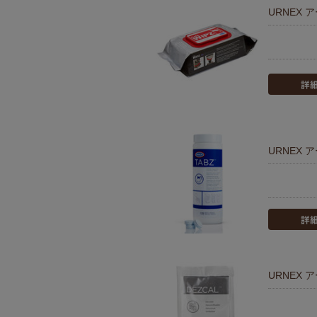
URNEX 
URNEX 
URNEX 