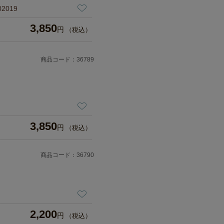
2019
3,850
円
（税込）
商品コード：36789
3,850
円
（税込）
商品コード：36790
2,200
円
（税込）