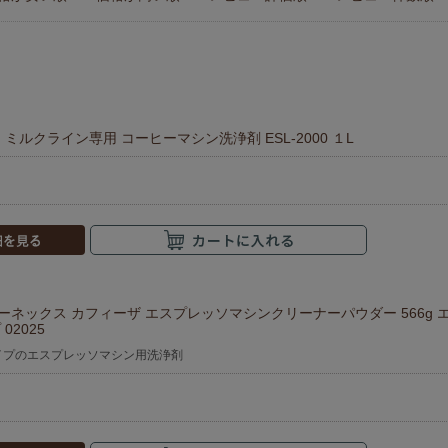
ミルクライン専用 コーヒーマシン洗浄剤 ESL-2000 １L
 アーネックス カフィーザ エスプレッソマシンクリーナーパウダー 566g
02025
イプのエスプレッソマシン用洗浄剤