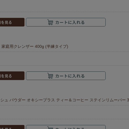
家庭用クレンザー 400g (半練タイプ)
シュ パウダー オキシープラス ティー＆コーヒー ステインリムーバー 3