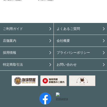
ご利用ガイド
よくあるご質問
店舗案内
会社概要
採用情報
プライバシーポリシー
特定商取引法
お問い合わせ