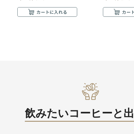
飲みたいコーヒーと