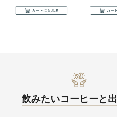
飲みたいコーヒーと