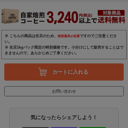
※ こちらの商品は生豆のため、
ですのでご注意くださ
焙煎器具が必要
い。
※ 生豆1kgパック限定の特別価格です。小分けにして販売することはで
きませんので、あらかじめご了承ください。
カートに入れる
お問い合わせ
気になったらシェアしよう！