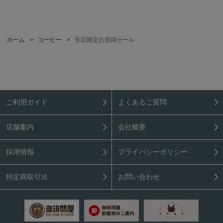
ホーム
>
コーヒー
>
生豆限定お買得セール
ご利用ガイド
よくあるご質問
店舗案内
会社概要
採用情報
プライバシーポリシー
特定商取引法
お問い合わせ