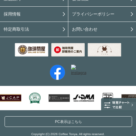
採用情報
プライバシーポリシー
特定商取引法
お問い合わせ
PC表示はこちら
Copyright (C) 2026 Coffee Tonya. All rights reserved.