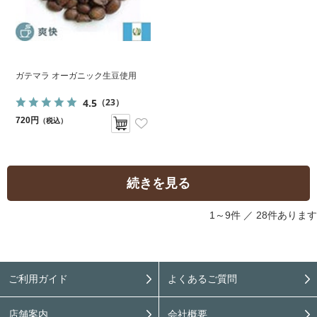
ガテマラ オーガニック生豆使用
4.5
（23）
720円
（税込）
続きを見る
1～9件 ／
28件あります
ご利用ガイド
よくあるご質問
店舗案内
会社概要