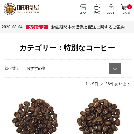
0
2026.08.04
お知らせ
お盆期間中の営業と配送に関するご案内
カテゴリー：特別なコーヒー
並べ替え：
1～9件 ／
28件あります